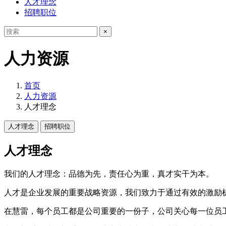
人才理念
招聘职位
×
人力资源
首页
人力资源
人才理念
人才理念
招聘职位
人才理念
我们的人才理念：品德为先，责任心为重，真才实干为本。
人才是企业发展的重要战略资源，我们致力于通过有效的激励
在慧雷，每个员工都是公司重要的一份子，公司关心每一位员