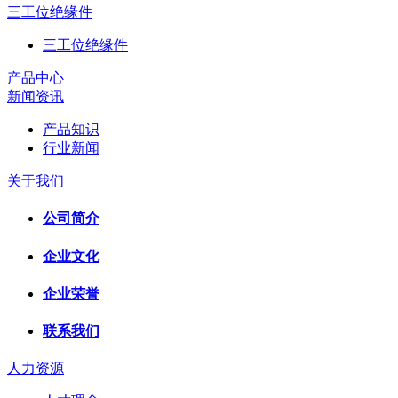
三工位绝缘件
三工位绝缘件
产品中心
新闻资讯
产品知识
行业新闻
关于我们
公司简介
企业文化
企业荣誉
联系我们
人力资源