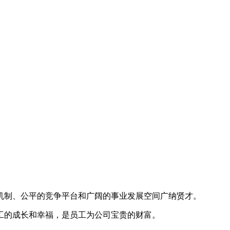
机制、公平的竞争平台和广阔的事业发展空间广纳贤才。
工的成长和幸福，是员工为公司宝贵的财富。