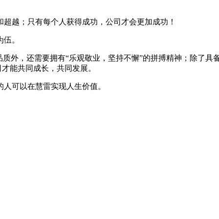
。
和超越；只有每个人获得成功，公司才会更加成功！
为伍。
品质外，还需要拥有“乐观敬业，坚持不懈”的拼搏精神；除了具
司才能共同成长，共同发展。
的人可以在慧雷实现人生价值。