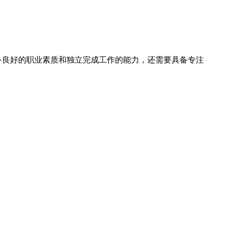
备良好的职业素质和独立完成工作的能力，还需要具备专注