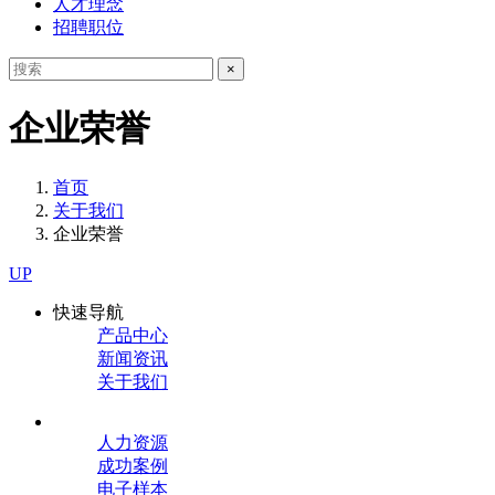
人才理念
招聘职位
×
企业荣誉
首页
关于我们
企业荣誉
UP
快速导航
产品中心
新闻资讯
关于我们
人力资源
成功案例
电子样本