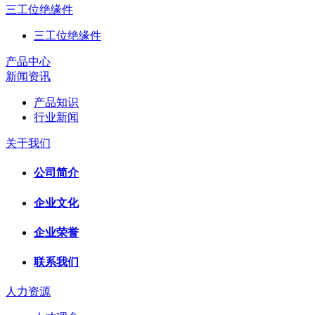
三工位绝缘件
三工位绝缘件
产品中心
新闻资讯
产品知识
行业新闻
关于我们
公司简介
企业文化
企业荣誉
联系我们
人力资源